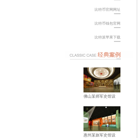
比特币官网网址
比特币钱包官网
比特派苹果下载
佛山某师军史馆设
惠州某旅军史馆设