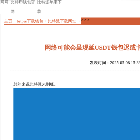
官网网
比特币钱包官
比特派苹果下
网
载
>
>
>
主页
bitpie下载钱包
比特派下载网址
网络可能会呈现延USDT钱包迟或
发表时间：2025-05-08 15:3
总的来说比特派未到账。