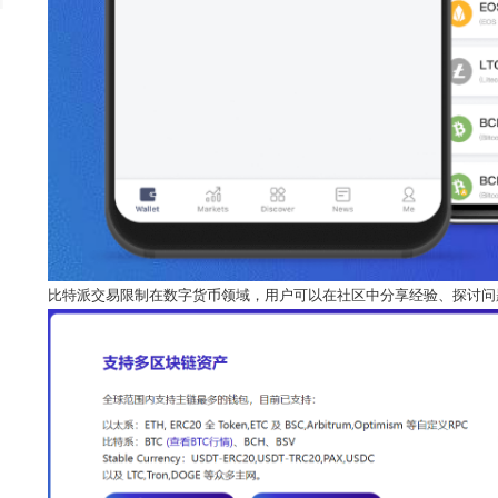
比特派交易限制在数字货币领域，用户可以在社区中分享经验、探讨问