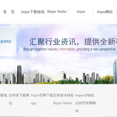
Bitpie Wallet
bitpie
首 页
bitpie下载钱包
bitpie网站
下载地
比特派下载网
bitpie官网下载
比特派冷钱包
bitpie冷钱包
址
app
Bitpie Wallet
比特币官网网
站