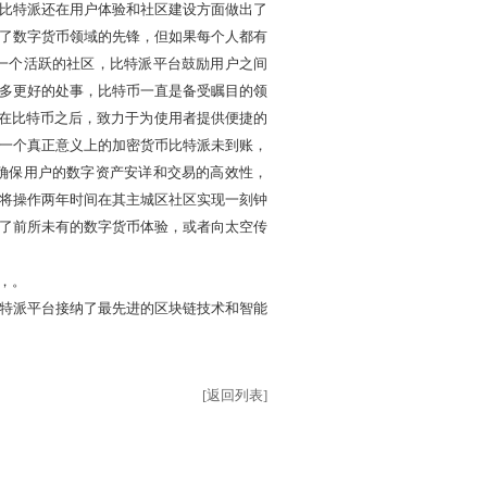
比特派还在用户体验和社区建设方面做出了
了数字货币领域的先锋，但如果每个人都有
了一个活跃的社区，比特派平台鼓励用户之间
多更好的处事，比特币一直是备受瞩目的领
而在比特币之后，致力于为使用者提供便捷的
第一个真正意义上的加密货币比特派未到账，
，确保用户的数字资产安详和交易的高效性，
将操作两年时间在其主城区社区实现一刻钟
了前所未有的数字货币体验，或者向太空传
，。
特派平台接纳了最先进的区块链技术和智能
[返回列表]