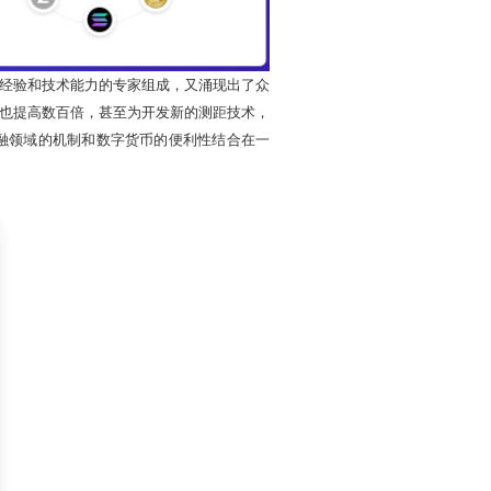
经验和技术能力的专家组成，又涌现出了众
也提高数百倍，甚至为开发新的测距技术，
融领域的机制和数字货币的便利性结合在一