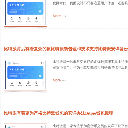
联网时代，页面设计不只要注重用户体验，还要具有
比特派背后有着复杂的原比特派钱包理和技术支持比特派安详备份
比特派是一款非常受欢迎的多钱包揽理工具比特派
密货币资产。作为一款功能强大的多钱包揽理工具，
比特派有着更为严格比特派钱包的安详办法Bitpie钱包揽理
比特派是一家专注于加密货币交易的安详下载平台