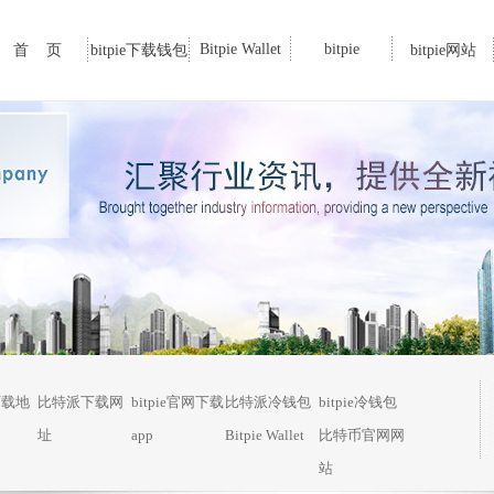
Bitpie Wallet
bitpie
首 页
bitpie下载钱包
bitpie网站
下载地
比特派下载网
bitpie官网下载
比特派冷钱包
bitpie冷钱包
址
app
Bitpie Wallet
比特币官网网
站