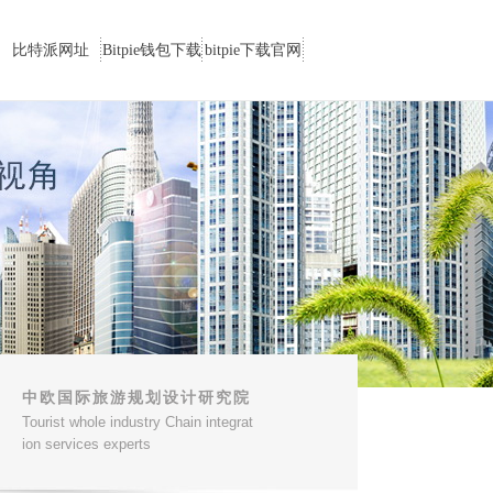
比特派网址
Bitpie钱包下载
bitpie下载官网
中欧国际旅游规划设计研究院
Tourist whole industry Chain integrat
ion services experts