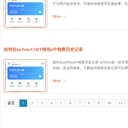
于为用户提供安详、可靠的加密货币交易处事。在比
如何在imTokeUSDT钱包n中检察历史记录
如何在imToken中检察历史记录 imToken
存储、发送和接收。了解如何检察历史记录可以帮手
首页
1
2
3
4
5
6
7
8
9
10
11