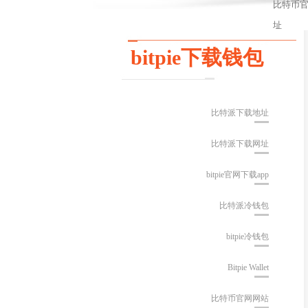
比特币
址
bitpie下载钱包
比特派下载地址
比特派下载网址
bitpie官网下载app
比特派冷钱包
bitpie冷钱包
Bitpie Wallet
比特币官网网站