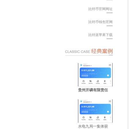
比特币官网网址
比特币钱包官网
比特派苹果下载
贵州开磷有限责任
水电九局一集体获