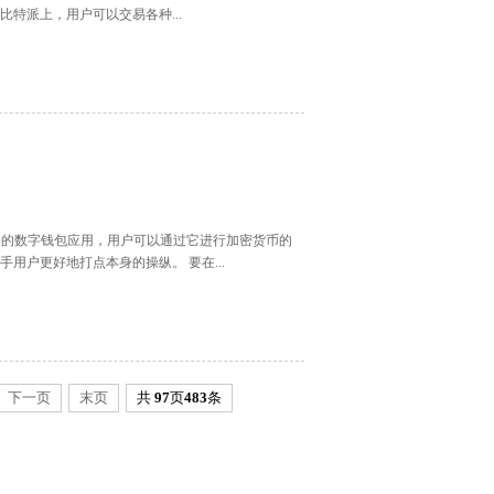
特派上，用户可以交易各种...
是一款常用的数字钱包应用，用户可以通过它进行加密货币的
用户更好地打点本身的操纵。 要在...
下一页
末页
共
97
页
483
条