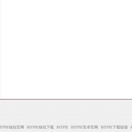
ITPIE钱包官网
BITPIE钱包下载
BITPIE
BITPIE安卓官网
BITPIE下载链接