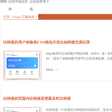
官网网
比特币钱包官
比特派苹果下
网
载
>
>
主页
bitpie下载钱包
比特派的用户体验表ETH钱包示良比如特派交易记录
bitpie钱包可以冻结账户吗比特派（BitPie）
信”，提供了便捷的数字货币打点和交易处事。但是
比特派的页面内比特派容更新及时比特派
比特派是一个布满活力和创意的在线社区，旨在为