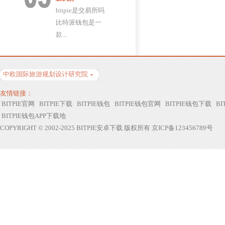
bitpie是交易所吗
比特派钱包是一
款...
中欧国际旅游规划设计研究院
友情链接：
BITPIE官网
BITPIE下载
BITPIE钱包
BITPIE钱包官网
BITPIE钱包下载
BI
BITPIE钱包APP下载地
COPYRIGHT © 2002-2025 BITPIE安卓下载 版权所有 京ICP备123456789号