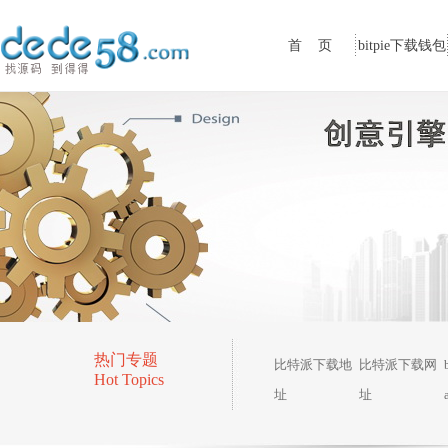
首 页
bitpie下载钱包
热门专题
比特派下载地
比特派下载网
Hot Topics
址
址