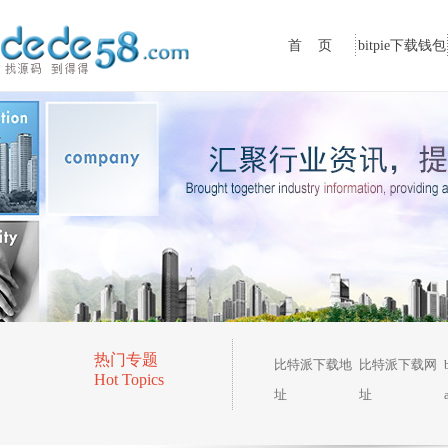
首 页
bitpie下载钱包
热门专题
比特派下载地
比特派下载网
Hot Topics
址
址