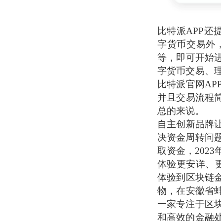
比特派APP还提
字货币交易外，B
等，即可开始
字货币交易、
比特派官网A
并且交易流程
总的来说。
自主创新品牌
决资金周转问
取资金，202
体验更安详、更
体验到区块链
物，在安徽省
一家专注于区
和高效的金融