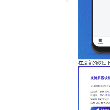
在法官的鼓励