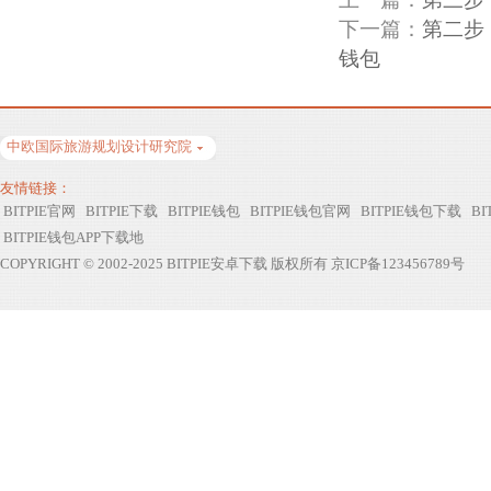
下一篇：
第二步
钱包
中欧国际旅游规划设计研究院
友情链接：
BITPIE官网
BITPIE下载
BITPIE钱包
BITPIE钱包官网
BITPIE钱包下载
BI
BITPIE钱包APP下载地
COPYRIGHT © 2002-2025 BITPIE安卓下载 版权所有 京ICP备123456789号