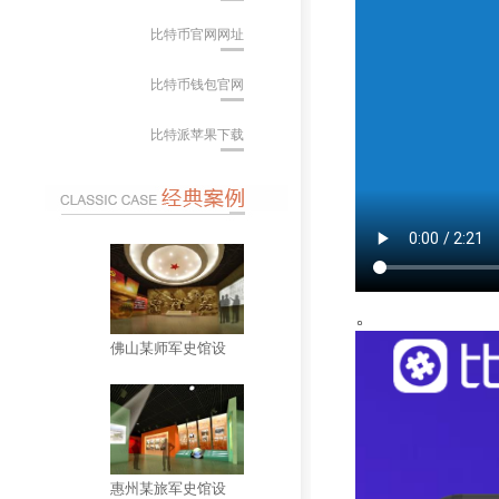
比特币官网网址
比特币钱包官网
比特派苹果下载
。
佛山某师军史馆设
惠州某旅军史馆设