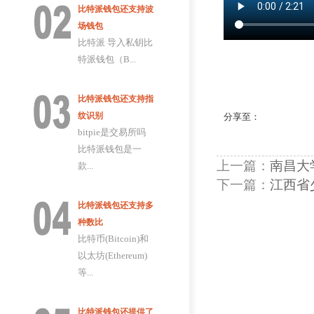
比特派钱包还支持波
场钱包
比特派 导入私钥比
特派钱包（B...
比特派钱包还支持指
纹识别
分享至：
bitpie是交易所吗
比特派钱包是一
上一篇：
南昌大
款...
下一篇：
江西省
比特派钱包还支持多
种数比
比特币(Bitcoin)和
以太坊(Ethereum)
等...
比特派钱包还提供了