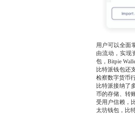
用户可以全面掌
由流动，实现
包，Bitpie
比特派钱包还
检察数字货币
比特派接纳了
币的存储、转
受用户信赖，
太坊钱包，比